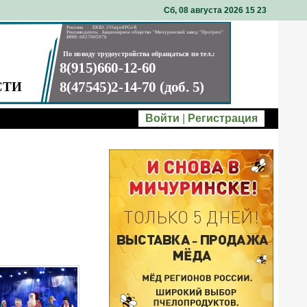
Сб, 08 августа 2026 15
:
23
Войти
|
Регистрация