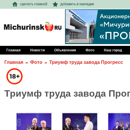
сделать главной
добавить в закладки
Главная
Новости
Объявления
Фото
Наш город
Главная
Фото
Триумф труда завода Прогресс
Триумф труда завода Про