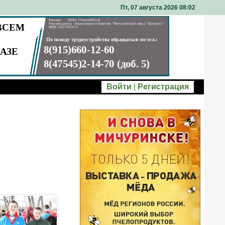
Пт, 07 августа 2026 08
:
02
Войти
|
Регистрация