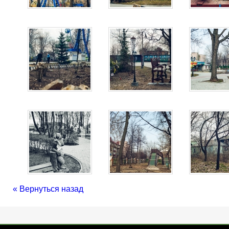
« Вернуться назад