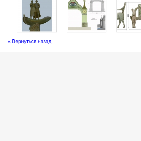
« Вернуться назад