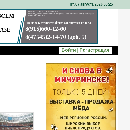
Пт, 07 августа 2026 00
25
Войти
|
Регистрация