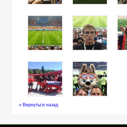
« Вернуться назад