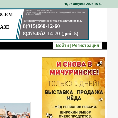
Чт, 06 августа 2026 15
49
Войти
|
Регистрация