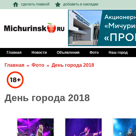
сделать главной
добавить в закладки
Главная
Новости
Объявления
Фото
Наш город
Главная
Фото
День города 2018
День города 2018