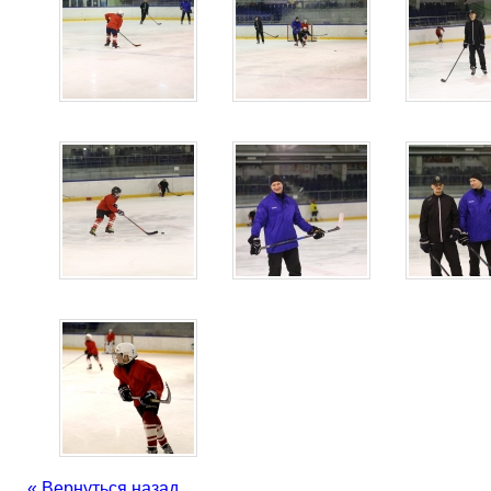
« Вернуться назад