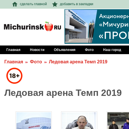
сделать главной
добавить в закладки
Главная
Новости
Объявления
Фото
Наш город
Главная
Фото
Ледовая арена Темп 2019
Ледовая арена Темп 2019