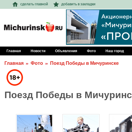
сделать главной
добавить в закладки
Главная
Новости
Объявления
Фото
Наш город
Главная
Фото
Поезд Победы в Мичуринске
Поезд Победы в Мичуринс