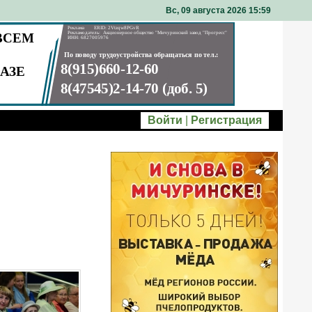
Вс, 09 августа 2026 15
:
59
Войти
|
Регистрация