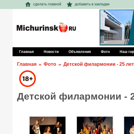
сделать главной
добавить в закладки
Главная
Новости
Объявления
Фото
Наш го
Главная
Фото
Детской филармонии - 25 лет
Детской филармонии - 2