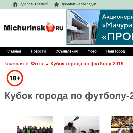
сделать главной
добавить в закладки
Главная
Новости
Объявления
Фото
Наш город
Главная
Фото
Кубок города по футболу-2019
Кубок города по футболу-