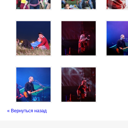
« Вернуться назад