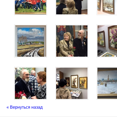
« Вернуться назад