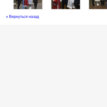
« Вернуться назад