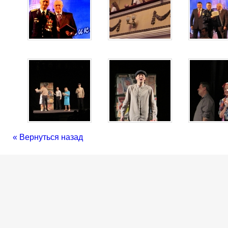
« Вернуться назад