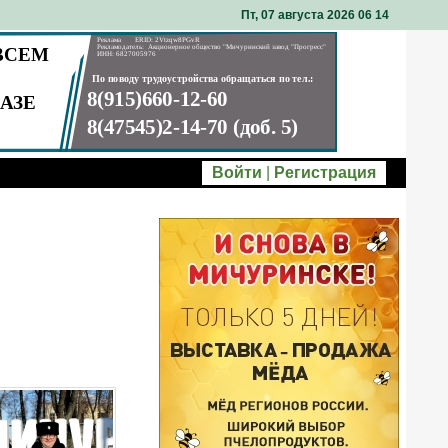
Пт, 07 августа 2026 06
14
Войти
|
Регистрация