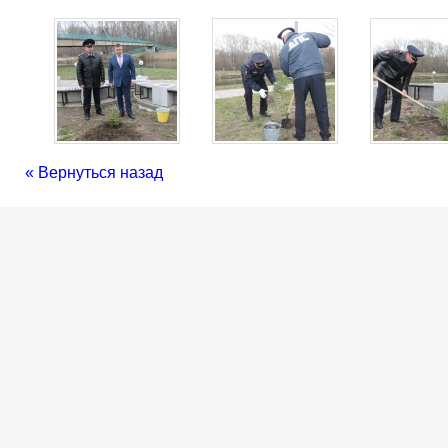
« Вернуться назад