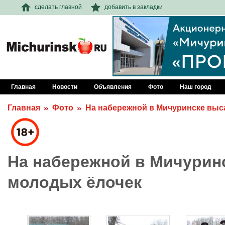
сделать главной
добавить в закладки
Главная
Новости
Объявления
Фото
Наш город
Главная
Фото
На набережной в Мичуринске выс
На набережной в Мичурин
молодых ёлочек