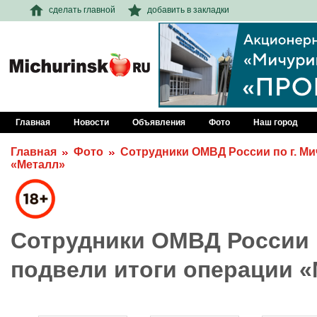
сделать главной
добавить в закладки
Главная
Новости
Объявления
Фото
Наш город
Главная
Фото
Сотрудники ОМВД России по г. Ми
«Металл»
Сотрудники ОМВД России п
подвели итоги операции 