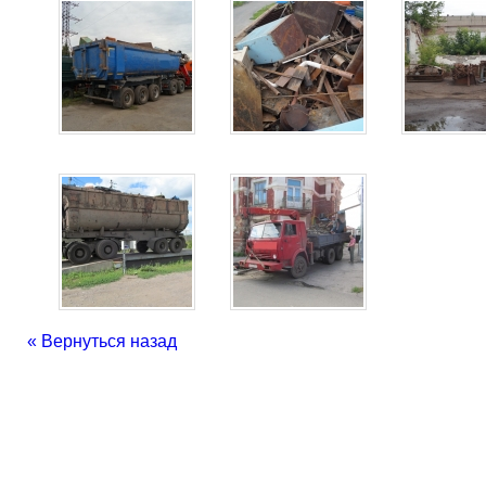
« Вернуться назад