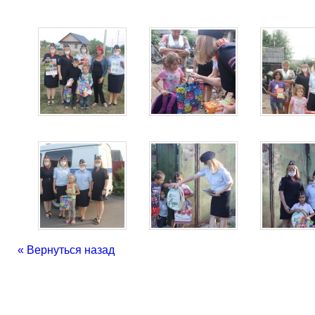
« Вернуться назад