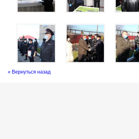
« Вернуться назад