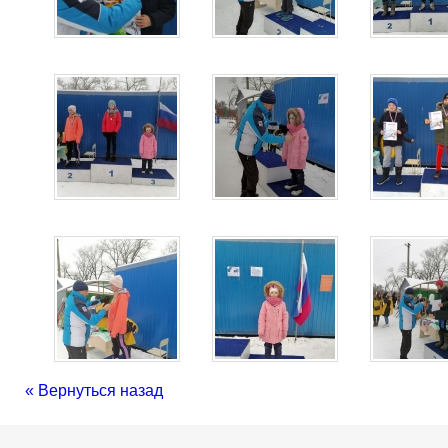
« Вернуться назад