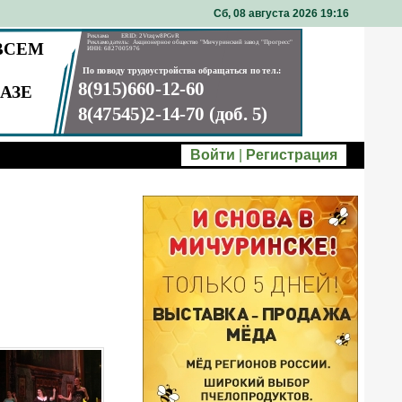
Сб, 08 августа 2026 19
:
16
Войти
|
Регистрация