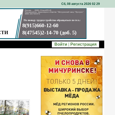
Сб, 08 августа 2026 02
:
29
Войти
|
Регистрация