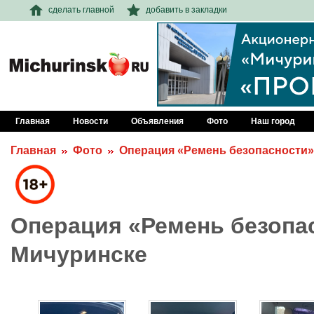
сделать главной
добавить в закладки
Главная
Новости
Объявления
Фото
Наш город
Главная
Фото
Операция «Ремень безопасности»
Операция «Ремень безопа
Мичуринске