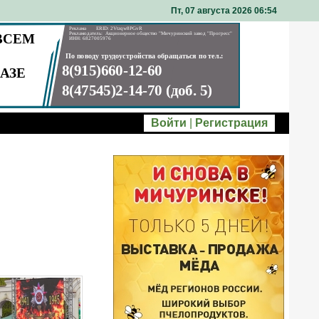
Пт, 07 августа 2026 06
:
54
Войти
|
Регистрация