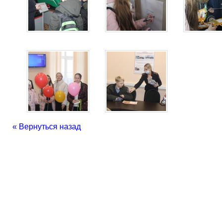
« Вернуться назад