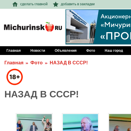
сделать главной
добавить в закладки
Главная
Новости
Объявления
Фото
Наш город
Главная
Фото
НАЗАД В СССР!
НАЗАД В СССР!