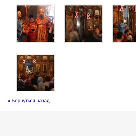
« Вернуться назад