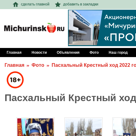
сделать главной
добавить в закладки
Главная
Новости
Объявления
Фото
Наш город
Главная
Фото
Пасхальный Крестный ход 2022 г
Пасхальный Крестный ход 