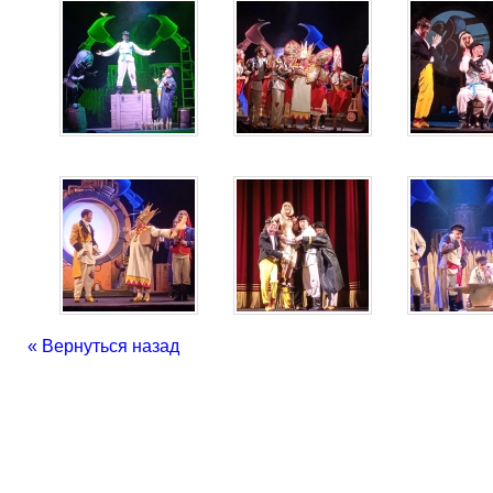
« Вернуться назад