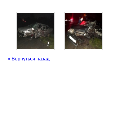
« Вернуться назад