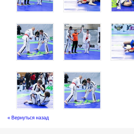
« Вернуться назад