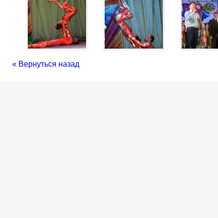
« Вернуться назад