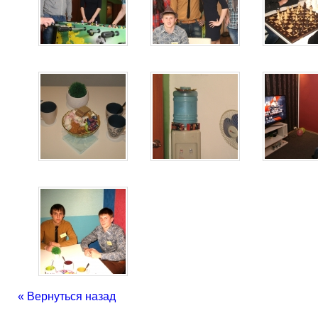
« Вернуться назад