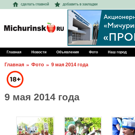
сделать главной
добавить в закладки
Главная
Новости
Объявления
Фото
Наш город
Главная
Фото
9 мая 2014 года
9 мая 2014 года