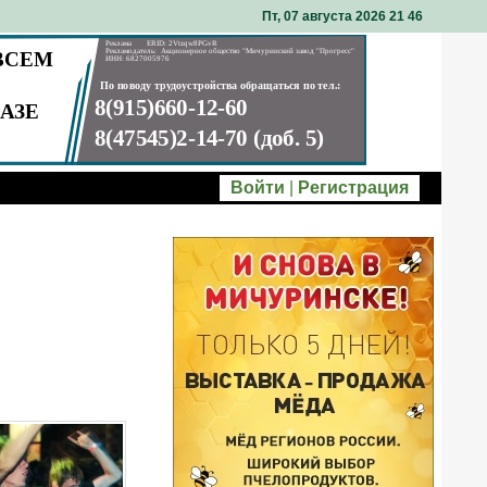
Пт, 07 августа 2026 21
:
46
Войти
|
Регистрация