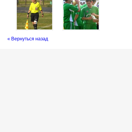
« Вернуться назад