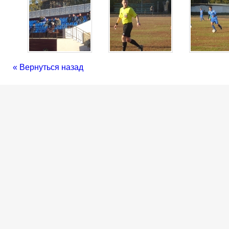
« Вернуться назад