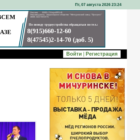
Пт, 07 августа 2026 23
24
Войти
|
Регистрация