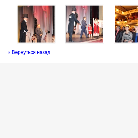
« Вернуться назад