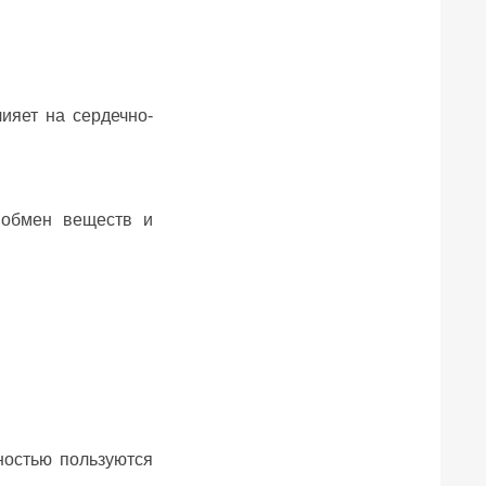
ияет на сердечно-
 обмен веществ и
ностью пользуются