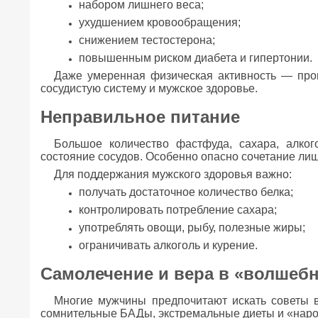
набором лишнего веса;
ухудшением кровообращения;
снижением тестостерона;
повышенным риском диабета и гипертонии.
Даже умеренная физическая активность — прог
сосудистую систему и мужское здоровье.
Неправильное питание
Большое количество фастфуда, сахара, алко
состояние сосудов. Особенно опасно сочетание лиш
Для поддержания мужского здоровья важно:
получать достаточное количество белка;
контролировать потребление сахара;
употреблять овощи, рыбу, полезные жиры;
ограничивать алкоголь и курение.
Самолечение и вера в «волшеб
Многие мужчины предпочитают искать советы 
сомнительные БАДы, экстремальные диеты и «наро