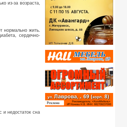
ко из-за возраста,
т нормально жить.
иабета, сердечно-
 и недостаток сна