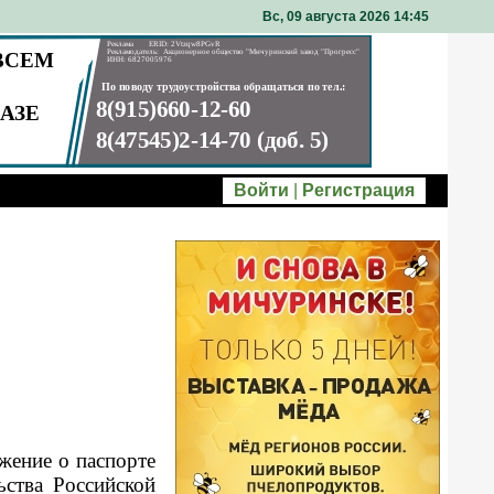
Вс, 09 августа 2026 14
45
Войти
|
Регистрация
жение о паспорте
ьства Российской