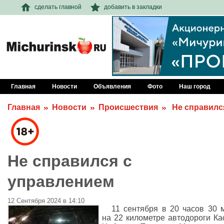
сделать главной
добавить в закладки
Главная
Новости
Объявления
Фото
Наш город
Главная
Новости
Происшествия
Не справилс
Не справился с
управлением
12 Сентября 2024 в 14:10
11 сентября в 20 часов 30 
на 22 километре автодороги Ка