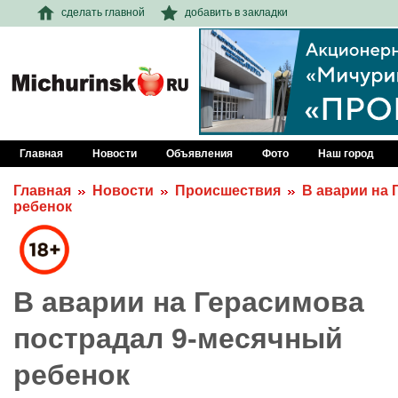
сделать главной
добавить в закладки
Главная
Новости
Объявления
Фото
Наш город
Главная
Новости
Происшествия
В аварии на 
ребенок
В аварии на Герасимова
пострадал 9-месячный
ребенок