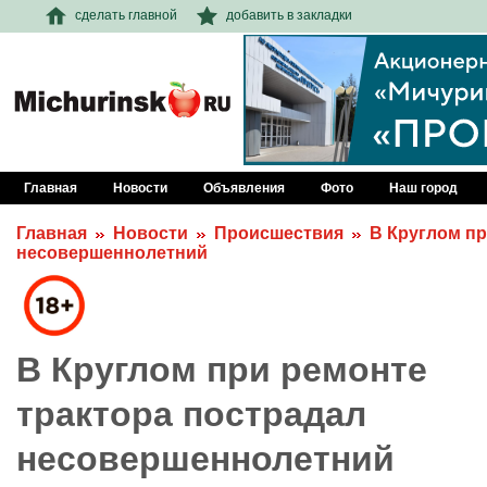
сделать главной
добавить в закладки
Главная
Новости
Объявления
Фото
Наш город
Главная
Новости
Происшествия
В Круглом пр
несовершеннолетний
В Круглом при ремонте
трактора пострадал
несовершеннолетний