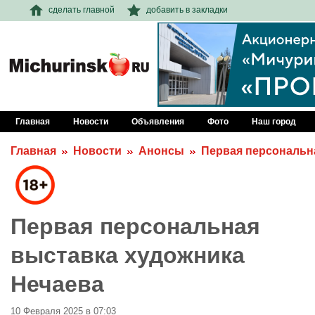
сделать главной
добавить в закладки
Главная
Новости
Объявления
Фото
Наш город
Главная
Новости
Анонсы
Первая персональн
Первая персональная
выставка художника
Нечаева
10 Февраля 2025 в 07:03