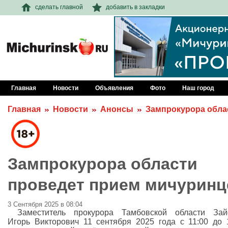
сделать главной
добавить в закладки
Главная
Новости
Объявления
Фото
Наш город
Главная
Новости
Анонсы
Зампрокурора обла
Зампрокурора области
проведет прием мичуринц
3 Сентября 2025 в 08:04
Заместитель прокурора Тамбовской области Зай
Игорь Викторович 11 сентября 2025 года с 11:00 до 