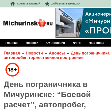
сделать главной
добавить в закладки
Главная
Новости
Объявления
Фото
Наш город
Главная
Новости
Анонсы
День пограничника 
автопробег, торжественное построение
День пограничника в
Мичуринске: “Боевой
расчет”, автопробег,