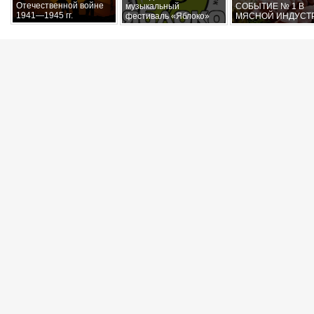
Отечественной войне
музыкальный
СОБЫТИЕ № 1 В
1941—1945 гг.
фестиваль «Яблоко»
МЯСНОЙ ИНДУСТ