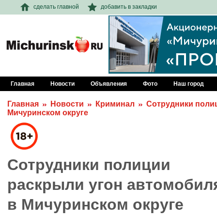
сделать главной
добавить в закладки
Главная
Новости
Объявления
Фото
Наш город
Главная
Новости
Криминал
Сотрудники поли
Мичуринском округе
Сотрудники полиции
раскрыли угон автомобил
в Мичуринском округе