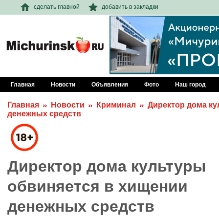
сделать главной
добавить в закладки
Главная
Новости
Объявления
Фото
Наш город
Главная
Новости
Криминал
Директор дома ку
денежных средств
Директор дома культуры
обвиняется в хищении
денежных средств